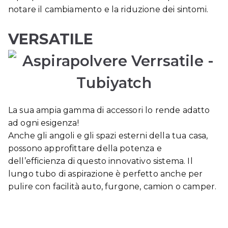
notare il cambiamento e la riduzione dei sintomi.
VERSATILE
La sua ampia gamma di accessori lo rende adatto
ad ogni esigenza!
Anche gli angoli e gli spazi esterni della tua casa,
possono approfittare della potenza e
dell’efficienza di questo innovativo sistema. Il
lungo tubo di aspirazione è perfetto anche per
pulire con facilità auto, furgone, camion o camper.