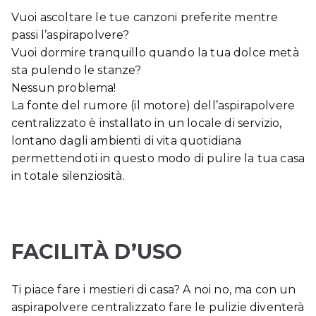
Vuoi ascoltare le tue canzoni preferite mentre
passi l’aspirapolvere?
Vuoi dormire tranquillo quando la tua dolce metà
sta pulendo le stanze?
Nessun problema!
La fonte del rumore (il motore) dell’aspirapolvere
centralizzato è installato in un locale di servizio,
lontano dagli ambienti di vita quotidiana
permettendoti in questo modo di pulire la tua casa
in totale silenziosità.
FACILITÀ D’USO
Ti piace fare i mestieri di casa? A noi no, ma con un
aspirapolvere centralizzato fare le pulizie diventerà