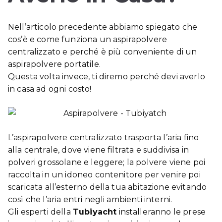
Nell’articolo precedente abbiamo spiegato che
cos’è e come funziona un aspirapolvere
centralizzato e perché è più conveniente di un
aspirapolvere portatile.
Questa volta invece, ti diremo perché devi averlo
in casa ad ogni costo!
L’aspirapolvere centralizzato trasporta l’aria fino
alla centrale, dove viene filtrata e suddivisa in
polveri grossolane e leggere; la polvere viene poi
raccolta in un idoneo contenitore per venire poi
scaricata all’esterno della tua abitazione evitando
così che l’aria entri negli ambienti interni.
Gli esperti della
Tubiyacht
installeranno le prese