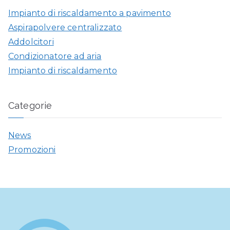
Impianto di riscaldamento a pavimento
Aspirapolvere centralizzato
Addolcitori
Condizionatore ad aria
Impianto di riscaldamento
Categorie
News
Promozioni