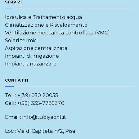
SERVIZI
Idraulica e Trattamento acqua
Climatizzazione e Riscaldamento
Ventilazione meccanica controllata (VMC)
Solari termici
Aspirazione centralizzata
Impianti di irrigazione
Impianti antizanzare
CONTATTI
Tel. : +(39) 050 20055
Cell: +(39) 335-7785370
Email : info@tubiyacht.it
Loc : Via di Capiteta n°2, Pisa