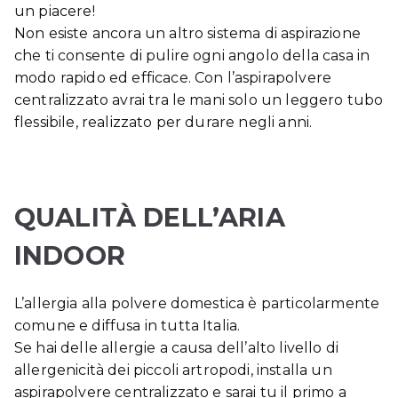
un piacere!
Non esiste ancora un altro sistema di aspirazione
che ti consente di pulire ogni angolo della casa in
modo rapido ed efficace. Con l’aspirapolvere
centralizzato avrai tra le mani solo un leggero tubo
flessibile, realizzato per durare negli anni.
QUALITÀ DELL’ARIA
INDOOR
L’allergia alla polvere domestica è particolarmente
comune e diffusa in tutta Italia.
Se hai delle allergie a causa dell’alto livello di
allergenicità dei piccoli artropodi, installa un
aspirapolvere centralizzato e sarai tu il primo a