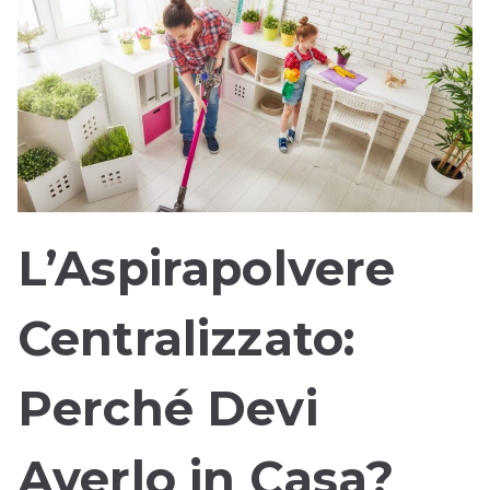
L’Aspirapolvere
Centralizzato:
Perché Devi
Averlo in Casa?