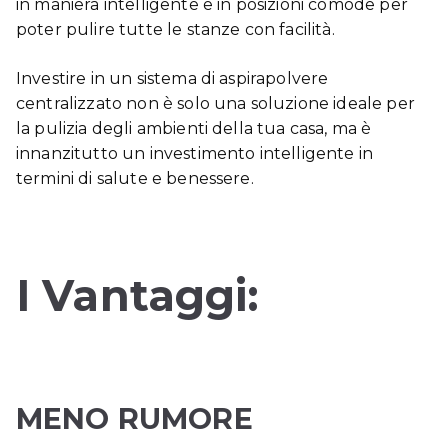
in maniera intelligente e in posizioni comode per
poter pulire tutte le stanze con facilità.
Investire in un sistema di aspirapolvere
centralizzato non è solo una soluzione ideale per
la pulizia degli ambienti della tua casa, ma è
innanzitutto un investimento intelligente in
termini di salute e benessere.
I Vantaggi:
MENO RUMORE