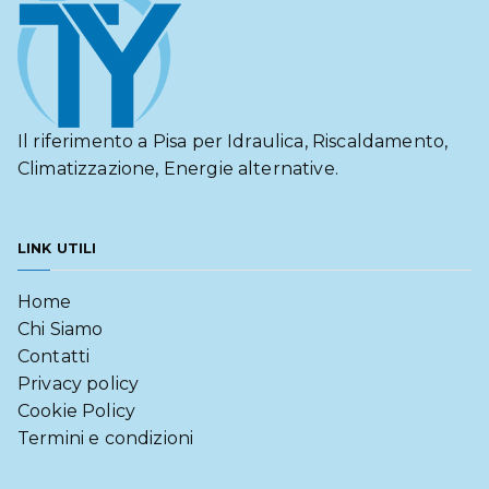
Il riferimento a Pisa per Idraulica, Riscaldamento,
Climatizzazione, Energie alternative.
LINK UTILI
Home
Chi Siamo
Contatti
Privacy policy
Cookie Policy
Termini e condizioni